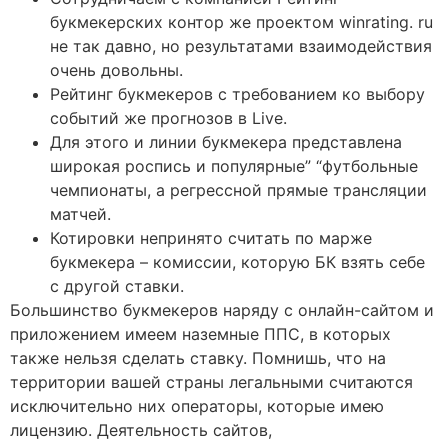
букмекерских контор же проектом winrating. ru
не так давно, но результатами взаимодействия
очень довольны.
Рейтинг букмекеров с требованием ко выбору
событий же прогнозов в Live.
Для этого и линии букмекера представлена
широкая роспись и популярные” “футбольные
чемпионаты, а регрессной прямые трансляции
матчей.
Котировки непринято считать по марже
букмекера – комиссии, которую БК взять себе
с другой ставки.
Большинство букмекеров наряду с онлайн-сайтом и
приложением имеем наземные ППС, в которых
также нельзя сделать ставку. Помнишь, что на
территории вашей страны легальными считаются
исключительно них операторы, которые имею
лицензию. Деятельность сайтов,