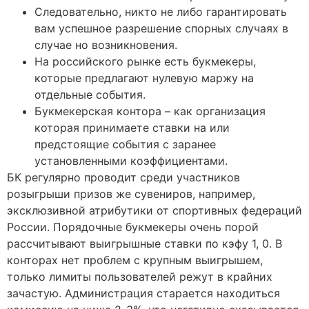
Следовательно, никто не либо гарантировать
вам успешное разрешение спорных случаях в
случае но возникновения.
На российского рынке есть букмекеры,
которые предлагают нулевую маржу на
отдельные события.
Букмекерская контора – как организация
которая принимаете ставки на или
предстоящие события с заранее
установленными коэффициентами.
БК регулярно проводит среди участников
розыгрыши призов же сувениров, например,
эксклюзивной атрибутики от спортивных федераций
России. Порядочные букмекеры очень порой
рассчитывают выигрышные ставки по кэфу 1, 0. В
конторах нет проблем с крупным выигрышем,
только лимиты пользователей режут в крайних
зачастую. Администрация старается находиться