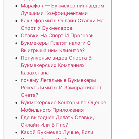
Марафон — Букмекер пиппардом
Лучшими Коэффициентами
Как Оформить Онлайн Ставки На
Спорт У Букмекеров
Ставки На Спорт И Прогнозы
Букмекеры Платят налоги С
Выигрыша ним Клиентов?
Популярные видов Спорта В
Букмекерских Компаниях
Казахстана
почему Легальные Букмекеры
Режут Лимиты И Замораживают
Счета?
Букмекерские Конторы по Оценке
Мобильного Приложения
Где выгоднее Делать Ставки,
Онлайн Или В Ппс?
Какой Букмекер Лучше, Если