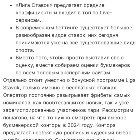
«Лига Ставок» предлагает средние
коэффициенты и входит в топ по Live-
сервисам.
В современном беттинге существует большое
разнообразен видов ставок, них сегодня
принимаются уже на все существовавшие виды
спорта.
Вместо того, чтобы просто выставил свою
оценку, вместе собираем оценки букмекеров
по всем топовым экспертным сайтам.
Отдельно стоит уместно о бонусной программе Liga
Stavok, только именно о бесплатных ставках.
Оператор постоянно разыгрывает фрибеты самых
номиналов, как пообтесавшихся новых, так и уже
зарегистрированных участников пари. Рассмотрим
пошагово, на что то нужно смотреть при выборе
букмекерской конторы в 2024 году. Контора
предлагает необъятную роспись и чудесный выбор
онлайн-трансляций. Суммируем все оценки