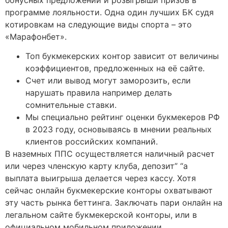
программе лояльности. Одна один лучших БК судя
котировкам на следующие виды спорта – это
«Марафонбет».
Топ букмекерских контор зависит от величины
коэффициентов, предложенных на её сайте.
Счет или вывод могут заморозить, если
нарушать правила например делать
сомнительные ставки.
Мы специально рейтинг оценки букмекеров РФ
в 2023 году, основываясь в мнении реальных
клиентов российских компаний.
В наземных ППС осуществляется наличный расчет
или через членскую карту клуба, депозит” “а
выплата выигрыша делается через кассу. Хотя
сейчас онлайн букмекерские конторы охватывают
эту часть рынка беттинга. Заключать пари онлайн на
легальном сайте букмекерской конторы, или в
официальном мобильном приложении.