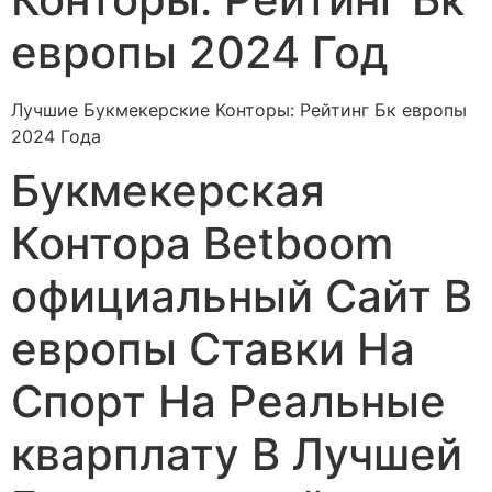
европы 2024 Год
Лучшие Букмекерские Конторы: Рейтинг Бк европы
2024 Года
Букмекерская
Контора Betboom
официальный Сайт В
европы Ставки На
Спорт На Реальные
кварплату В Лучшей