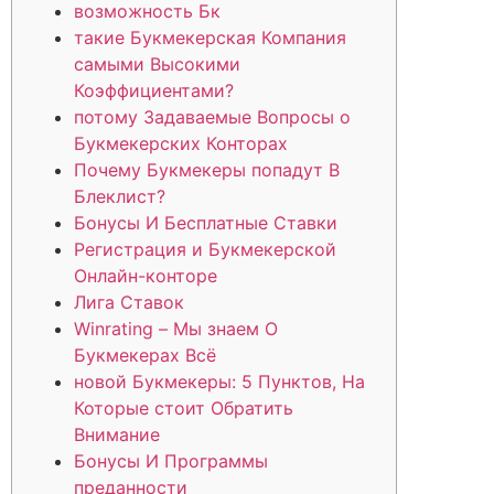
возможность Бк
такие Букмекерская Компания
самыми Высокими
Коэффициентами?
потому Задаваемые Вопросы о
Букмекерских Конторах
Почему Букмекеры попадут В
Блеклист?
Бонусы И Бесплатные Ставки
Регистрация и Букмекерской
Онлайн-конторе
Лига Ставок
Winrating – Мы знаем О
Букмекерах Всё
новой Букмекеры: 5 Пунктов, На
Которые стоит Обратить
Внимание
Бонусы И Программы
преданности