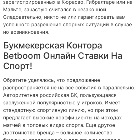
зарегистрированных в Кюрасао, Гибралтаре или на
Мальте, зачастую считался в незаконной.
Следовательно, никто не или гарантировать вам
успешного разрешение спорных ситуаций в случае
но возникновения.
Букмекерская Контора
Betboom Онлайн Ставки На
Спорт!
Обратите уделялось, что предложение
распространяется не на все события в параллельно.
Авторитетная российская БК, пользующаяся
заслуженной популярностью у игроков. Имеет
стандартную спортивную линию, но при этом
предлагает высокие коэффициенты на исходах
матчей в топовых видах спорта. Еще другое
достоинство бренда – большое количество
бонусных предложений и розыгрыши призов в