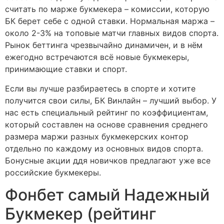
считать по марже букмекера – комиссии, которую
БК берет себе с одной ставки. Нормальная маржа –
около 2-3% на топовые матчи главных видов спорта.
Рынок беттинга чрезвычайно динамичен, и в нём
ежегодно встречаются всё новые букмекеры,
принимающие ставки и спорт.
Если вы лучше разбираетесь в спорте и хотите
получится свои силы, БК Винлайн – лучший выбор. У
нас есть специальный рейтинг по коэффициентам,
который составлен на основе сравнения среднего
размера маржи разных букмекерских контор
отдельно по каждому из основных видов спорта.
Бонусные акции ддя новичков предлагают уже все
российские букмекеры.
Фонбет самый Надежный
Букмекер (рейтинг