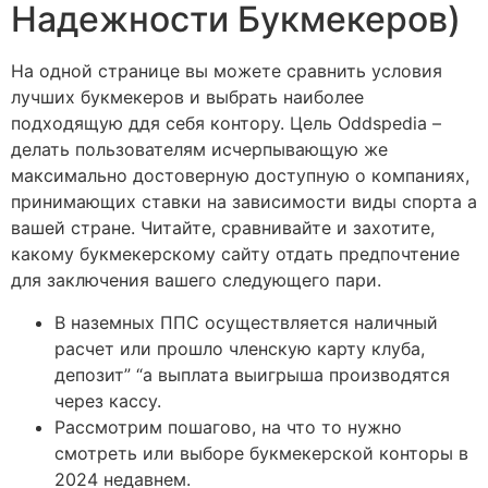
Надежности Букмекеров)
На одной странице вы можете сравнить условия
лучших букмекеров и выбрать наиболее
подходящую ддя себя контору. Цель Oddspedia –
делать пользователям исчерпывающую же
максимально достоверную доступную о компаниях,
принимающих ставки на зависимости виды спорта а
вашей стране. Читайте, сравнивайте и захотите,
какому букмекерскому сайту отдать предпочтение
для заключения вашего следующего пари.
В наземных ППС осуществляется наличный
расчет или прошло членскую карту клуба,
депозит” “а выплата выигрыша производятся
через кассу.
Рассмотрим пошагово, на что то нужно
смотреть или выборе букмекерской конторы в
2024 недавнем.