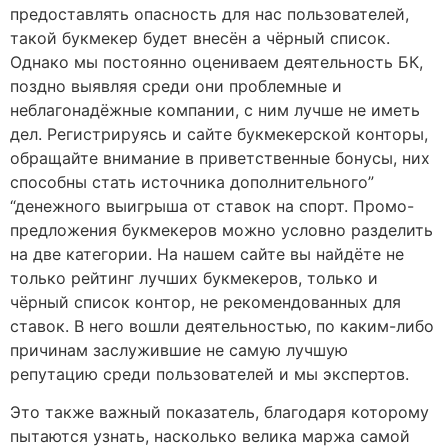
предоставлять опасность для нас пользователей,
такой букмекер будет внесён а чёрный список.
Однако мы постоянно оцениваем деятельность БК,
поздно выявляя среди они проблемные и
неблагонадёжные компании, с ним лучше не иметь
дел. Регистрируясь и сайте букмекерской конторы,
обращайте внимание в приветственные бонусы, них
способны стать источника дополнительного”
“денежного выигрыша от ставок на спорт. Промо-
предложения букмекеров можно условно разделить
на две категории. На нашем сайте вы найдёте не
только рейтинг лучших букмекеров, только и
чёрный список контор, не рекомендованных для
ставок. В него вошли деятельностью, по каким-либо
причинам заслужившие не самую лучшую
репутацию среди пользователей и мы экспертов.
Это также важный показатель, благодаря которому
пытаются узнать, насколько велика маржа самой