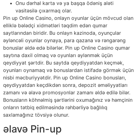
Onu dərhal karta və ya başqa ödəniş aləti
vasitəsilə çıxarmaq olar.
Pin up Online Casino, onlayn oyunlar üçün mövcud olan
elliklə bələdçi xidmətləri təqdim edən qumar
saytlarından biridir. Bu onlayn kazinoda, oyunçular
əyləncəli oyunlar oynaya, para qazana və rəngarəng
bonuslar əldə edə bilərlər. Pin up Online Casino qumar
saytına daxil olmaq və oyunları əylənmək üçün
qeydiyyat şərtdir. Bu saytda qeydiyyatdan keçmək,
oyunları oynamaq və bonuslardan istifadə görmək üçün
nisbi məcburiyyətdir. Pin up Online Casino bonusları,
qeydiyyatdan keçdikdən sonra, depozit əməliyyatları
zamanı və əlavə promosyonlar zamanı əldə edilə bilər.
Bonusların köhnəlmiş şərtlərini oxumağınız və həmçinin
onların tətbiq edilməsində rəhbərliyə bağlılıq
saxlamağınız tövsiyə olunur.
əlavə Pin-up