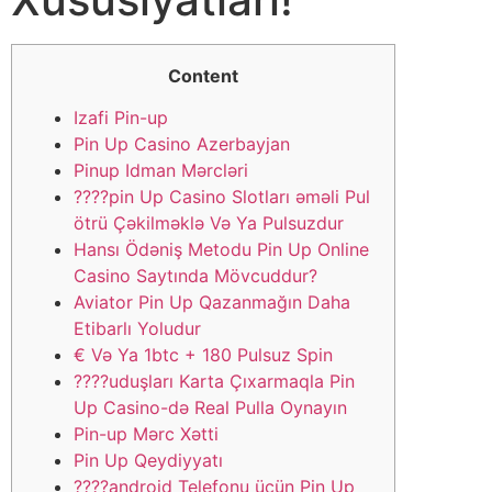
Content
Izafi Pin-up
Pin Up Casino Azerbayjan
Pinup Idman Mərcləri
????pin Up Casino Slotları əməli Pul
ötrü Çəkilməklə Və Ya Pulsuzdur
Hansı Ödəniş Metodu Pin Up Online
Casino Saytında Mövcuddur?
Aviator Pin Up Qazanmağın Daha
Etibarlı Yoludur
€ Və Ya 1btc + 180 Pulsuz Spin
????uduşları Karta Çıxarmaqla Pin
Up Casino-də Real Pulla Oynayın
Pin-up Mərc Xətti
Pin Up Qeydiyyatı
????android Telefonu üçün Pin Up