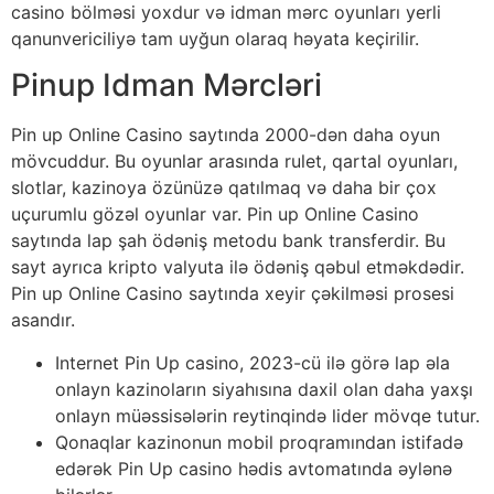
casino bölməsi yoxdur və idman mərc oyunları yerli
qanunvericiliyə tam uyğun olaraq həyata keçirilir.
Pinup Idman Mərcləri
Pin up Online Casino saytında 2000-dən daha oyun
mövcuddur. Bu oyunlar arasında rulet, qartal oyunları,
slotlar, kazinoya özünüzə qatılmaq və daha bir çox
uçurumlu gözəl oyunlar var. Pin up Online Casino
saytında lap şah ödəniş metodu bank transferdir. Bu
sayt ayrıca kripto valyuta ilə ödəniş qəbul etməkdədir.
Pin up Online Casino saytında xeyir çəkilməsi prosesi
asandır.
Internet Pin Up casino, 2023-cü ilə görə lap əla
onlayn kazinoların siyahısına daxil olan daha yaxşı
onlayn müəssisələrin reytinqində lider mövqe tutur.
Qonaqlar kazinonun mobil proqramından istifadə
edərək Pin Up casino hədis avtomatında əylənə