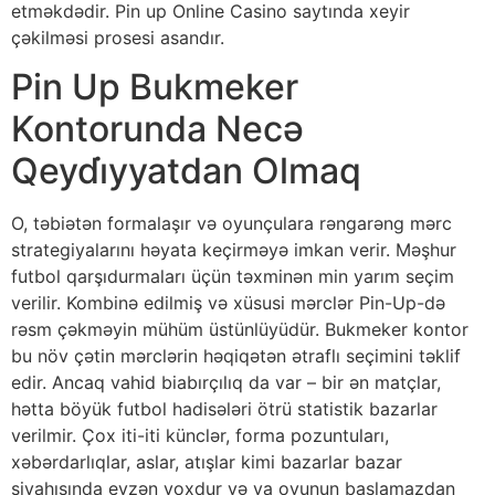
etməkdədir. Pin up Online Casino saytında xeyir
çəkilməsi prosesi asandır.
Pin Up Bukmeker
Kontorunda Necə
Qeydi̇yyatdan Olmaq
O, təbiətən formalaşır və oyunçulara rəngarəng mərc
strategiyalarını həyata keçirməyə imkan verir. Məşhur
futbol qarşıdurmaları üçün təxminən min yarım seçim
verilir. Kombinə edilmiş və xüsusi mərclər Pin-Up-də
rəsm çəkməyin mühüm üstünlüyüdür. Bukmeker kontor
bu növ çətin mərclərin həqiqətən ətraflı seçimini təklif
edir. Ancaq vahid biabırçılıq da var – bir ən matçlar,
hətta böyük futbol hadisələri ötrü statistik bazarlar
verilmir. Çox iti-iti künclər, forma pozuntuları,
xəbərdarlıqlar, aslar, atışlar kimi bazarlar bazar
siyahısında eyzən yoxdur və ya oyunun başlamazdan