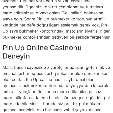
əzəmətli turnirlər yörə xəttin yuxarı hissəsində
yerləşdirilir. Əgər siz konkret çempionat və turnirlərə
mərc edirsinizsə, o vaxt onları “Sevimlilər” bölməsinə
əlavə edin. Sonra Pin Up bukmeker kontorunun ətraflı
xəttində hər dəfə doğru liqanı eşələmək gərək yox. Pin-
Up saylı bukmeker kontorundakı matçların siyahısı digər
bukmeker kontorlarından qətiyyən bir şəkildə fərqlənmir.
Pin Up Online Casinonu
Deneyin
Məhz bunun sayəsində ziyarətçilər uduşları götürmək və
əmanəti artırmaq üçün artıq imkanlar əldə etmək imkanı
əldə edirlər. Pin Up casino nadir sayta daxil olan
oyunçular bukmeker kontorunda qeydiyyatdan keçərək
müxtəlif yarışların finallarına mərc edilə bilən pulsuz
mərc mükafatı əldə edə bilərlər. Ən azı gecə-gündüz pul
mərc edə bilərsiniz – burada siz praktik pul mükafatı
qazana, həmçinin onu hər hansı vahid şeyə xərcləyə