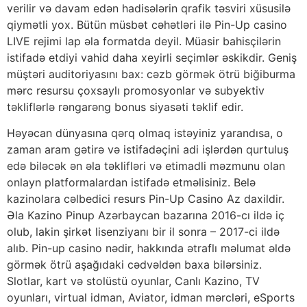
verilir və davam edən hadisələrin qrafik təsviri xüsusilə
qiymətli yox. Bütün müsbət cəhətləri ilə Pin-Up casino
LIVE rejimi lap əla formatda deyil. Müasir bahisçilərin
istifadə etdiyi vahid daha xeyirli seçimlər əskikdir. Geniş
müştəri auditoriyasını bax: cəzb görmək ötrü biğiburma
mərc resursu çoxsaylı promosyonlar və subyektiv
təkliflərlə rəngarəng bonus siyasəti təklif edir.
Həyəcan dünyasına qərq olmaq istəyiniz yarandısa, o
zaman aram gətirə və istifadəçini adi işlərdən qurtuluş
edə biləcək ən əla təklifləri və etimadli məzmunu olan
onlayn platformalardan istifadə etməlisiniz. Belə
kazinolara cəlbedici resurs Pin-Up Casino Az daxildir.
Əla Kazino Pinup Azərbaycan bazarına 2016-cı ildə iç
olub, lakin şirkət lisenziyanı bir il sonra – 2017-ci ildə
alıb. Pin-up casino nədir, hakkında ətraflı məlumat əldə
görmək ötrü aşağıdaki cədvəldən baxa bilərsiniz.
Slotlar, kart və stolüstü oyunlar, Canlı Kazino, TV
oyunları, virtual idman, Aviator, idman mərcləri, eSports