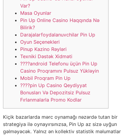
Var?
Masa Oyunlar
Pin Up Online Casino Haqqında Nə
Bilirik?
Darajalarfoydalanuvchilar Pin Up
Oyun Seçenekleri
Pinup Kazino Rəyləri
Texniki Dəstək Xidməti
????android Telefonu üçün Pin Up
Casino Proqramını Pulsuz Yükləyin
Mobil Proqram Pin Up
????pin Up Casino Qeydiyyat
Bonusları Və Depozitsiz Pulsuz
Fırlanmalarla Promo Kodlar
Kiçik bazarlarda mərc oynamağı nəzərdə tutan bir
strategiya ilə oynayırsınızsa, Pin Up az sizə uyğun
gəlməyəcək. Yalnız ən kollektiv statistik məlumatlar