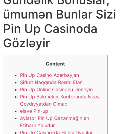
ümumən Bunlar Sizi
Pin Up Casinoda
Gözləyir
Content
Pin Up Casino Azerbayjan
Şirkət Haqqında Rəsmi Elan
Pin Up Online Casinonu Deneyin
Pin Up Bukmeker Kontorunda Necə
Qeydi̇yyatdan Olmaq
əlavə Pin-up
Aviator Pin Up Qazanmağın ən
Etibarlı Yoludur
Pin Up Casino-da Hansı Oyunlar