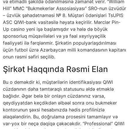
və etimadli şəkildə ödənilməsinə zəmanət verir. “William
Hill” MMC “Bukmekerlər Assosiasiyası” SRO-nun üzvüdür
– üzvlük şəhadətnaməsi № 8. Müştəri ödənişləri TsUPIS
ASC QIWI-bank vasitəsilə həyata keçirilir. Mərclər Pin-
Up casino yeni işə başlamışdır və hələ də böyük
sponsorluq müqavilələri və ya fəal xeyriyyəçilik
fəaliyyəti ilə fərqlənmir. Şirkətin populyarlaşdırılması
üçün futbol üzrə Azərbaycan milli komandasının kapitanı
onun rəsmi səfiri seçilib.
Şirkət Haqqında Rəsmi Elan
Bu o deməkdir ki, müştərilərin identifikasiyası QIWI
cüzdanının daha təmtəraqlı statusunu əldə etməklə
bağlıdır. Əgər belə bir onlayn cüzdanınız varsa,
qeydiyyatdan keçdikdən əlbəəl sonra onu bukmeker
kontorunun şəxsi hesabınızda hədis profilinizlə
əlaqələndirin. Bu, doğrulama prosesini tamamlayır və
var-yox bir neçə dəqiqə çəkəcəkdir. “Professional” QIWI