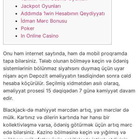
Jackpot Oyunları
Addımda 1win Hesabının Qeydiyyatı
İdman Mərc Bonusu
Poker
In Online Casino
Onu həm internet saytında, həm də mobil proqramda
tapa bilərsiniz. Tələb olunan bölməyə keçin və ödəniş
sistemlərinin bölünməz siyahısını duymaq üçün uyar
nişanı açın Depozit əməliyyatın təsdiqindən sonra cəld
hesaba köçürülür. Seçilmiş xidmətdən asılı olaraq,
əməliyyat prosesi 15 dəqiqədən 7 günə kəmiyyət davam
edir.
Blackjack-də mahiyyət mərcdən artıq, yan mərclər də
mülk. Kartınız və dilerin kartında hər hansı bir
kollektivləşmə varsa, ödəniş götürmək üçün artıq mərc
edə bilərsiniz. Kazino bölməsinə keçin və yığılmış və