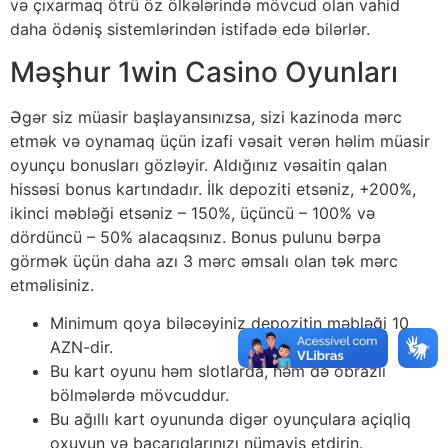
və çıxarmaq ötrü öz ölkələrində mövcud olan vahid
daha ödəniş sistemlərindən istifadə edə bilərlər.
Məşhur 1win Casino Oyunları
Əgər siz müasir başlayansınızsa, sizi kazinoda mərc
etmək və oynamaq üçün izafi vəsait verən həlim müasir
oyunçu bonusları gözləyir. Aldığınız vəsaitin qalan
hissəsi bonus kartındadır. İlk depoziti etsəniz, +200%,
ikinci məbləği etsəniz – 150%, üçüncü – 100% və
dördüncü – 50% alacaqsınız. Bonus pulunu bərpa
görmək üçün daha azı 3 mərc əmsalı olan tək mərc
etməlisiniz.
Minimum qoya biləcəyiniz depozitin məbləği 10
AZN-dir.
Bu kart oyunu həm slotlarda, həm də obrazli
bölmələrdə mövcuddur.
Bu ağıllı kart oyununda digər oyunçulara açiqliq
oxuyun və bacarıqlarınızı nümayiş etdirin.