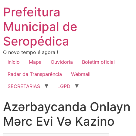
Prefeitura
Municipal de
Seropédica
O novo tempo é agora !
Início
Mapa
Ouvidoria
Boletim oficial
Radar da Transparência
Webmail
SECRETARIAS
LGPD
Azərbaycanda Onlayn
Mərc Evi Və Kazino