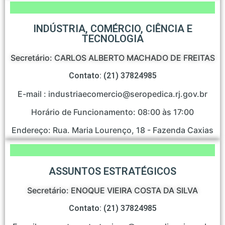
INDÚSTRIA, COMÉRCIO, CIÊNCIA E
TECNOLOGIA
Secretário: CARLOS ALBERTO MACHADO DE FREITAS
Contato: (21) 37824985
E-mail : industriaecomercio@seropedica.rj.gov.br
Horário de Funcionamento: 08:00 às 17:00
Endereço: Rua. Maria Lourenço, 18 - Fazenda Caxias
ASSUNTOS ESTRATÉGICOS
Secretário: ENOQUE VIEIRA COSTA DA SILVA
Contato: (21) 37824985