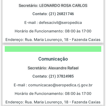
Secretário: LEONARDO ROSA CARLOS
Contato: (21) 26821746
E-mail : defesacivil@seropedica
Horário de Funcionamento: 08:00 às 17:00
Endereço: Rua. Maria Lourenço, 18 - Fazenda Caxias
Comunicação
Secretário: Alexandre Rafael
Contato: (21) 37824985
E-mail : comunicacao@seropedica.rj.gov.br
Horário de Funcionamento: 08:00 às 17:00
Endereço: Rua. Maria Lourenço, 18 - Fazenda Caxias