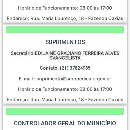
Horário de Funcionamento: 08:00 às 17:00
Endereço: Rua. Maria Lourenço, 18 - Fazenda Caxias
SUPRIMENTOS
Secretário:EDILAINE GRACIANO FERREIRA ALVES
EVANGELISTA
Contato: (21) 37824985
E-mail : suprimento@seropedica.rj.gov.br
Horário de Funcionamento: 08:00 às 17:00
Endereço: Rua. Maria Lourenço, 18 - Fazenda Caxias
CONTROLADOR GERAL DO MUNICÍPIO