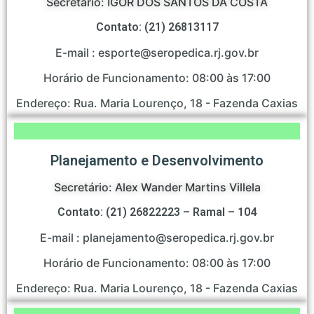
Secretário: IGOR DOS SANTOS DA COSTA
Contato: (21) 26813117
E-mail : esporte@seropedica.rj.gov.br
Horário de Funcionamento: 08:00 às 17:00
Endereço: Rua. Maria Lourenço, 18 - Fazenda Caxias
Planejamento e Desenvolvimento
Secretário: Alex Wander Martins Villela
Contato: (21) 26822223 – Ramal – 104
E-mail : planejamento@seropedica.rj.gov.br
Horário de Funcionamento: 08:00 às 17:00
Endereço: Rua. Maria Lourenço, 18 - Fazenda Caxias