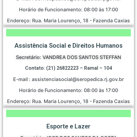
Horário de Funcionamento: 08:00 às 17:00
Endereço: Rua. Maria Lourenço, 18 - Fazenda Caxias
Assistência Social e Direitos Humanos
Secretário: VANDREA DOS SANTOS STEFFAN
Contato: (21) 26822223 – Ramal – 104
E-mail : assistenciasocial@seropedica.rj.gov.br
Horário de Funcionamento: 08:00 às 17:00
Endereço: Rua. Maria Lourenço, 18 - Fazenda Caxias
Esporte e Lazer