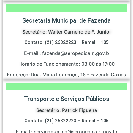
Secretaria Municipal de Fazenda
Secretário: Walter Carneiro de F. Junior
Contato: (21) 26822223 – Ramal – 105
E-mail : fazenda@seropedica.rj.gov.b
Horário de Funcionamento: 08:00 às 17:00
Endereço: Rua. Maria Lourenço, 18 - Fazenda Caxias
Transporte e Serviços Públicos
Secretário: Patrick Figueira
Contato: (21) 26822223 – Ramal – 105
E-mail : servicopublico@seropedica.rj.gov.br