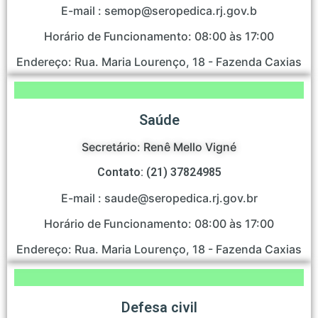
E-mail : semop@seropedica.rj.gov.b
Horário de Funcionamento: 08:00 às 17:00
Endereço: Rua. Maria Lourenço, 18 - Fazenda Caxias
Saúde
Secretário: Renê Mello Vigné
Contato: (21) 37824985
E-mail : saude@seropedica.rj.gov.br
Horário de Funcionamento: 08:00 às 17:00
Endereço: Rua. Maria Lourenço, 18 - Fazenda Caxias
Defesa civil