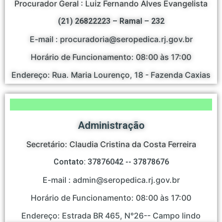
Procurador Geral : Luiz Fernando Alves Evangelista
(21) 26822223 – Ramal – 232
E-mail : procuradoria@seropedica.rj.gov.br
Horário de Funcionamento: 08:00 às 17:00
Endereço: Rua. Maria Lourenço, 18 - Fazenda Caxias
Administração
Secretário: Claudia Cristina da Costa Ferreira
Contato: 37876042 -- 37878676
E-mail : admin@seropedica.rj.gov.br
Horário de Funcionamento: 08:00 às 17:00
Endereço: Estrada BR 465, N°26-- Campo lindo