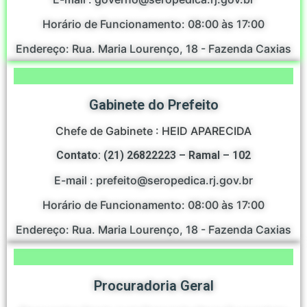
Horário de Funcionamento: 08:00 às 17:00
Endereço: Rua. Maria Lourenço, 18 - Fazenda Caxias
Gabinete do Prefeito
Chefe de Gabinete : HEID APARECIDA
Contato: (21) 26822223 – Ramal – 102
E-mail : prefeito@seropedica.rj.gov.br
Horário de Funcionamento: 08:00 às 17:00
Endereço: Rua. Maria Lourenço, 18 - Fazenda Caxias
Procuradoria Geral