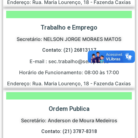
Endereço: Rua. Maria Lourenço, 18 - Fazenda Caxias
Trabalho e Emprego
Secretário: NELSON JORGE MORAES MATOS
Contato: (21) 26813117
E-mail : sec.trabalho@seropedica
Horário de Funcionamento: 08:00 às 17:00
Endereço: Rua. Maria Lourenço, 18 - Fazenda Caxias
Ordem Publica
Secretário: Anderson de Moura Medeiros
Contato: (21) 3787-8318