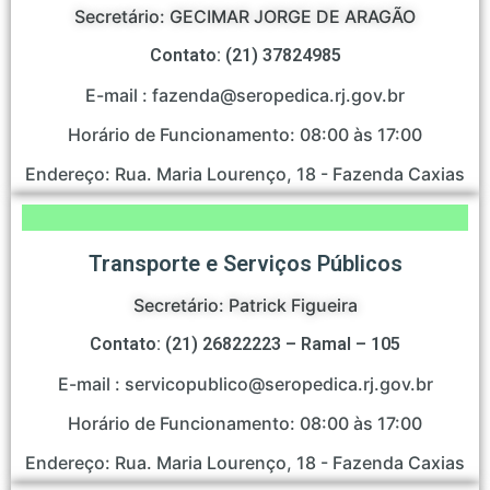
Secretário: GECIMAR JORGE DE ARAGÃO
Contato: (21) 37824985
E-mail : fazenda@seropedica.rj.gov.br
Horário de Funcionamento: 08:00 às 17:00
Endereço: Rua. Maria Lourenço, 18 - Fazenda Caxias
Transporte e Serviços Públicos
Secretário: Patrick Figueira
Contato: (21) 26822223 – Ramal – 105
E-mail : servicopublico@seropedica.rj.gov.br
Horário de Funcionamento: 08:00 às 17:00
Endereço: Rua. Maria Lourenço, 18 - Fazenda Caxias