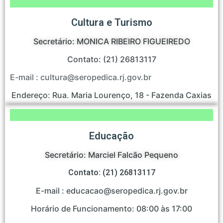
Cultura e Turismo
Secretário: MONICA RIBEIRO FIGUEIREDO
Contato: (21) 26813117
E-mail : cultura@seropedica.rj.gov.br
Endereço: Rua. Maria Lourenço, 18 - Fazenda Caxias
Educação
Secretário: Marciel Falcão Pequeno
Contato: (21) 26813117
E-mail : educacao@seropedica.rj.gov.br
Horário de Funcionamento: 08:00 às 17:00