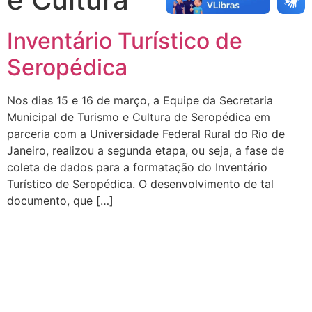
Inventário Turístico de
Seropédica
Nos dias 15 e 16 de março, a Equipe da Secretaria
Municipal de Turismo e Cultura de Seropédica em
parceria com a Universidade Federal Rural do Rio de
Janeiro, realizou a segunda etapa, ou seja, a fase de
coleta de dados para a formatação do Inventário
Turístico de Seropédica. O desenvolvimento de tal
documento, que […]