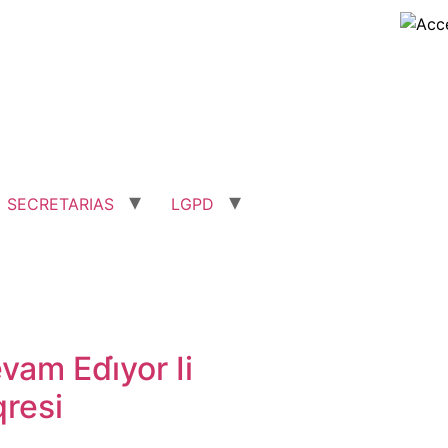
SECRETARIAS
LGPD
vam Edi̇yor Ii
resi