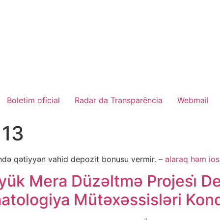
Boletim oficial
Radar da Transparência
Webmail
113
ində qətiyyən vahid depozit bonusu vermir. –
alaraq həm ios
üyük Mera Düzəltmə Projesi̇ De
tologiya Mütəxəssisləri Konq