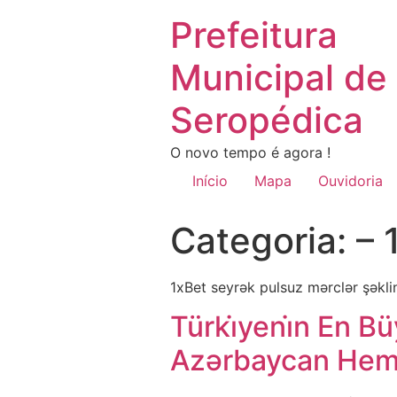
Prefeitura
Municipal de
Seropédica
O novo tempo é agora !
Início
Mapa
Ouvidoria
Categoria:
– 
1xBet seyrək pulsuz mərclər şəkl
Türki̇yeni̇n En B
Azərbaycan Hema