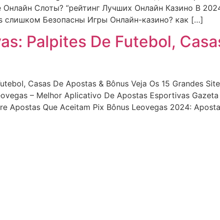
 Онлайн Слоты? “рейтинг Лучших Онлайн Казино В 2024
s слишком Безопасны Игры Онлайн-казино? как […]
as: Palpites De Futebol, Cas
Futebol, Casas De Apostas & Bônus Veja Os 15 Grandes Sit
vegas – Melhor Aplicativo De Apostas Esportivas Gazeta
bre Apostas Que Aceitam Pix Bônus Leovegas 2024: Aposta 