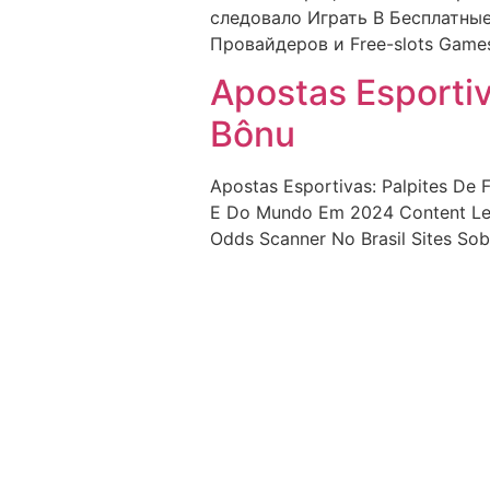
следовало Играть В Бесплатные
Провайдеров и Free-slots Game
Apostas Esportiv
Bônu
Apostas Esportivas: Palpites De 
E Do Mundo Em 2024 Content Leo
Odds Scanner No Brasil Sites So